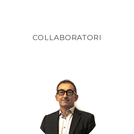
COLLABORATORI