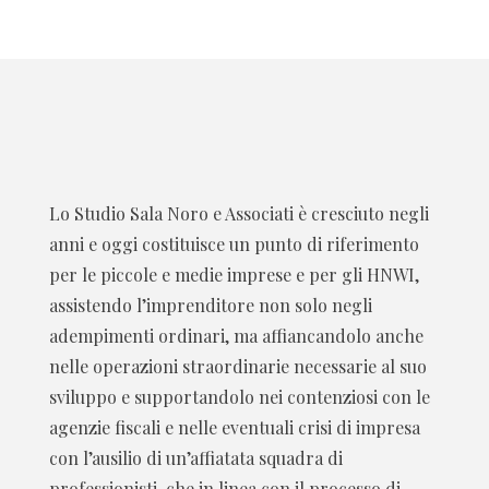
Lo Studio Sala Noro e Associati è cresciuto negli
anni e oggi costituisce un punto di riferimento
per le piccole e medie imprese e per gli HNWI,
assistendo l’imprenditore non solo negli
adempimenti ordinari, ma affiancandolo anche
nelle operazioni straordinarie necessarie al suo
sviluppo e supportandolo nei contenziosi con le
agenzie fiscali e nelle eventuali crisi di impresa
con l’ausilio di un’affiatata squadra di
professionisti, che in linea con il processo di