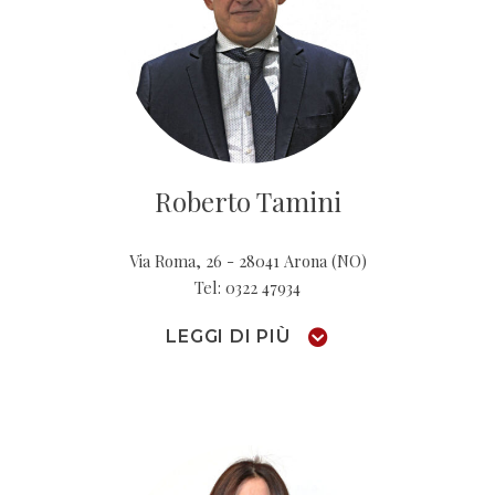
Roberto Tamini
Via Roma, 26 - 28041 Arona (NO)
Tel: 0322 47934
LEGGI DI PIÙ