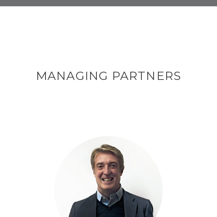
MANAGING PARTNERS