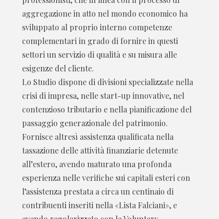
aggregazione in atto nel mondo economico ha
sviluppato al proprio interno competenze
complementari in grado di fornire in questi
settori un servizio di qualità e su misura alle
esigenze del cliente.
Lo Studio dispone di divisioni specializzate nella
crisi di impresa, nelle start-up innovative, nel
contenzioso tributario e nella pianificazione del
passaggio generazionale del patrimonio.
Fornisce altresì assistenza qualificata nella
tassazione delle attività finanziarie detenute
all’estero, avendo maturato una profonda
esperienza nelle verifiche sui capitali esteri con
l’assistenza prestata a circa un centinaio di
contribuenti inseriti nella «Lista Falciani», e
avendo regolarizzato con la Voluntary