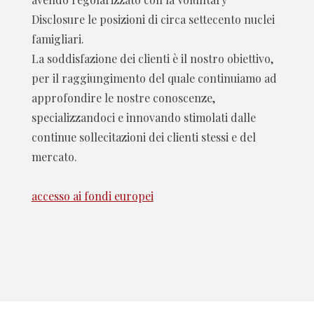
Disclosure le posizioni di circa settecento nuclei
famigliari.
La soddisfazione dei clienti è il nostro obiettivo,
per il raggiungimento del quale continuiamo ad
approfondire le nostre conoscenze,
specializzandoci e innovando stimolati dalle
continue sollecitazioni dei clienti stessi e del
mercato.
accesso ai fondi europei