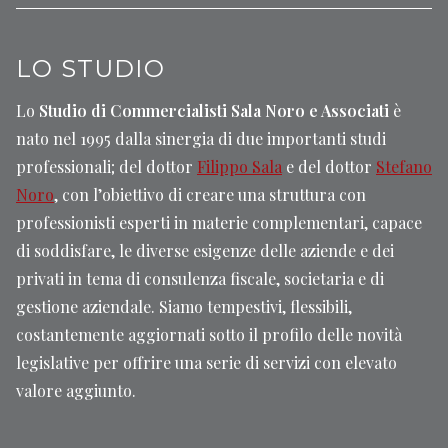
LO STUDIO
Lo
Studio di Commercialisti Sala Noro e Associati
è
nato nel 1995 dalla sinergia di due importanti studi
professionali; del dottor
Filippo Sala
e del dottor
Stefano
Noro
, con l’obiettivo di creare una struttura con
professionisti esperti in materie complementari, capace
di soddisfare, le diverse esigenze delle aziende e dei
privati in tema di consulenza fiscale, societaria e di
gestione aziendale. Siamo tempestivi, flessibili,
costantemente aggiornati sotto il profilo delle novità
legislative per offrire una serie di servizi con elevato
valore aggiunto.