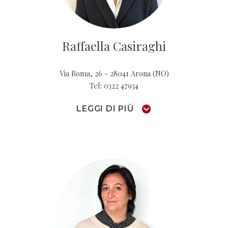
Raffaella Casiraghi
Via Roma, 26 - 28041 Arona (NO)
Tel: 0322 47934
LEGGI DI PIÙ