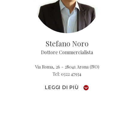
Stefano Noro
Dottore Commercialista
Via Roma, 26 - 28041 Arona (NO)
Tel: 0322 47934
LEGGI DI PIÙ