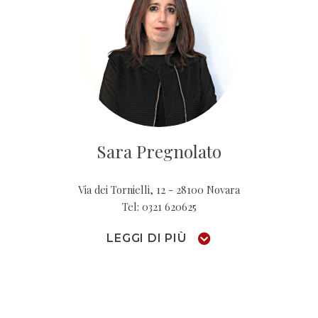
Sara Pregnolato
Via dei Tornielli, 12 - 28100 Novara
Tel: 0321 620625
LEGGI DI PIÙ