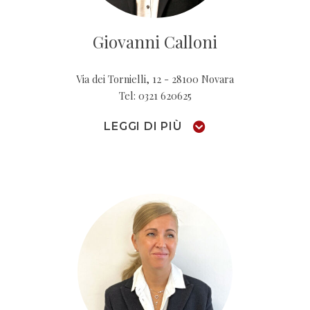
Giovanni Calloni
Via dei Tornielli, 12 - 28100 Novara
Tel: 0321 620625
LEGGI DI PIÙ