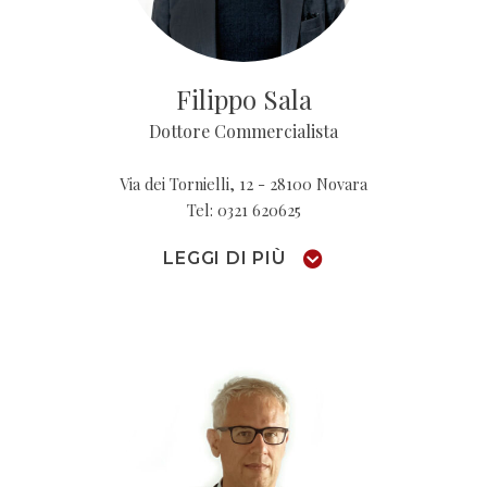
Filippo Sala
Dottore Commercialista
Via dei Tornielli, 12 - 28100 Novara
Tel: 0321 620625
LEGGI DI PIÙ