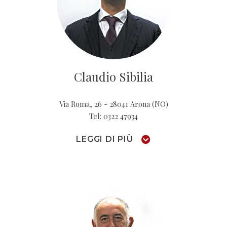
Claudio Sibilia
Via Roma, 26 - 28041 Arona (NO)
Tel: 0322 47934
LEGGI DI PIÙ