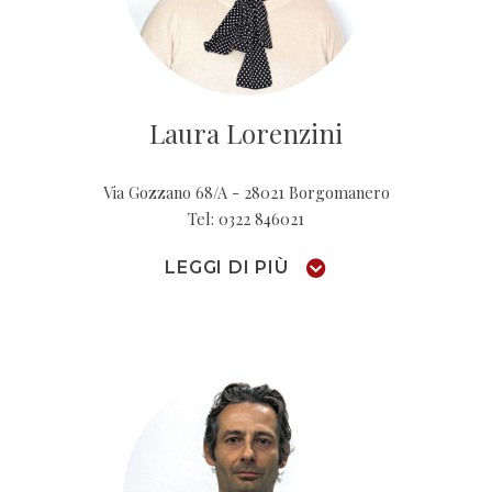
Laura Lorenzini
Via Gozzano 68/A - 28021 Borgomanero
Tel: 0322 846021
LEGGI DI PIÙ