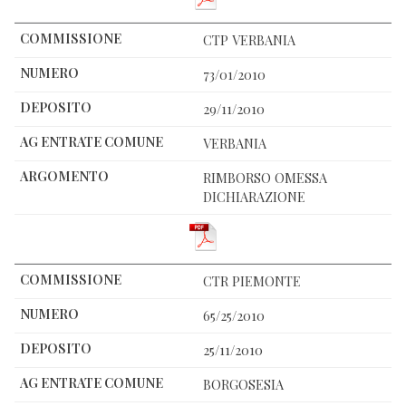
CTP VERBANIA
73/01/2010
29/11/2010
VERBANIA
RIMBORSO OMESSA
DICHIARAZIONE
CTR PIEMONTE
65/25/2010
25/11/2010
BORGOSESIA