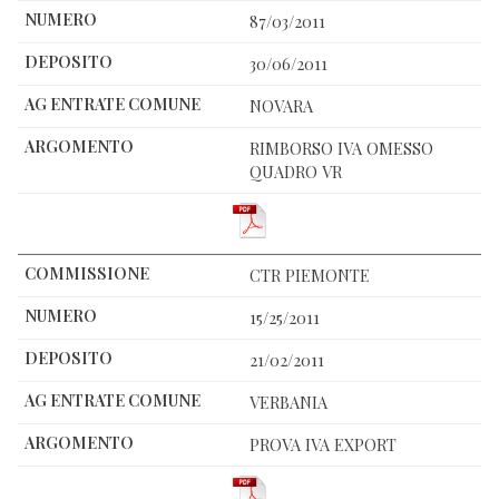
87/03/2011
30/06/2011
NOVARA
RIMBORSO IVA OMESSO
QUADRO VR
CTR PIEMONTE
15/25/2011
21/02/2011
VERBANIA
PROVA IVA EXPORT