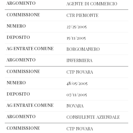
AGENTE DI COMMERCIO
CTR PIEMONTE
27/25/2005
15/11/2005
BORGOMANERO
INFERMIERA
CTP NOVARA
48/05/2005
07/11/2005
NOVARA
CONSULENTE AZIENDALE
CTP NOVARA