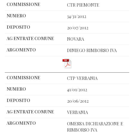
CTR PIEMONTE
34/31/2012
20/07/2012
NOVARA
DINIEGO RIMBORSO IVA
CTP VERBANIA
41/01/2012
20/06/2012
VERBANIA
OMESSA DICHIARAZIONE E
RIMBORSO IVA