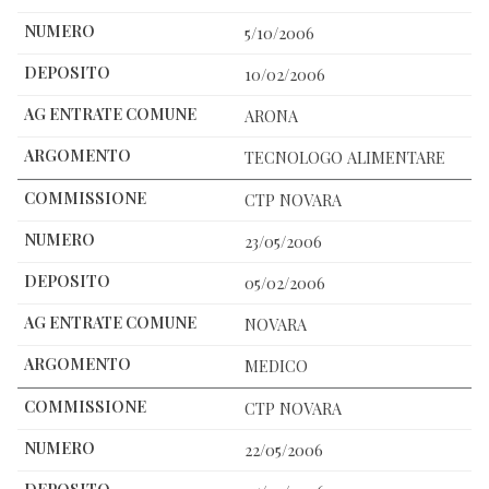
5/10/2006
10/02/2006
ARONA
TECNOLOGO ALIMENTARE
CTP NOVARA
23/05/2006
05/02/2006
NOVARA
MEDICO
CTP NOVARA
22/05/2006