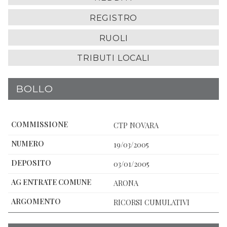
REGISTRO
RUOLI
TRIBUTI LOCALI
BOLLO
CTP NOVARA
19/03/2005
03/01/2005
ARONA
RICORSI CUMULATIVI