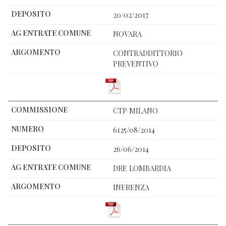
20/02/2017
NOVARA
CONTRADDITTORIO
PREVENTIVO
CTP MILANO
6125/08/2014
26/06/2014
DRE LOMBARDIA
INERENZA