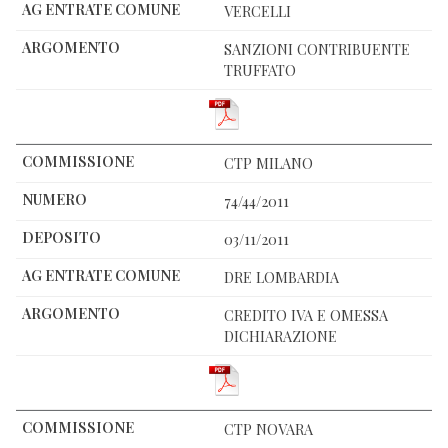
VERCELLI
SANZIONI CONTRIBUENTE
TRUFFATO
CTP MILANO
74/44/2011
03/11/2011
DRE LOMBARDIA
CREDITO IVA E OMESSA
DICHIARAZIONE
CTP NOVARA