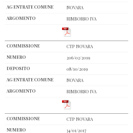
NOVARA
RIMBORSO IVA
CTP NOVARA
206/02/2019
08/10/2019
NOVARA
RIMBORSO IVA
CTP NOVARA
34/01/2017