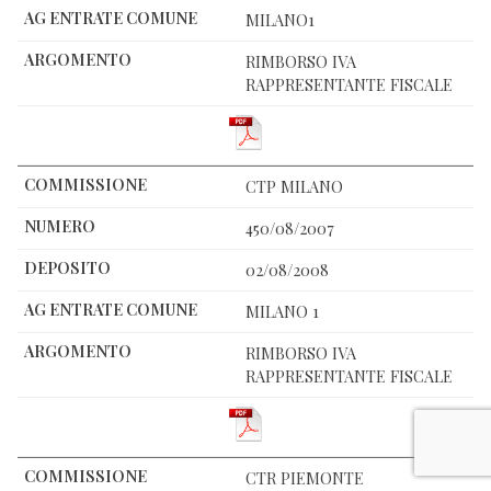
MILANO1
RIMBORSO IVA
RAPPRESENTANTE FISCALE
CTP MILANO
450/08/2007
02/08/2008
MILANO 1
RIMBORSO IVA
RAPPRESENTANTE FISCALE
CTR PIEMONTE