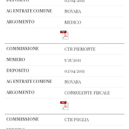
02/04/2011
NOVARA
MEDICO
CTR PIEMONTE
5/25/2011
02/04/2011
NOVARA
CONSULENTE FISCALE
CTR PUGLIA