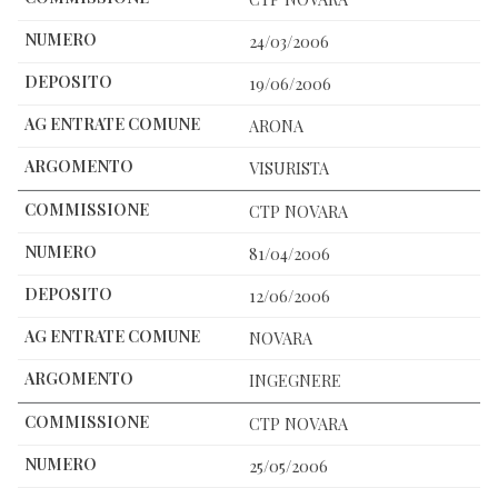
24/03/2006
19/06/2006
ARONA
VISURISTA
CTP NOVARA
81/04/2006
12/06/2006
NOVARA
INGEGNERE
CTP NOVARA
25/05/2006