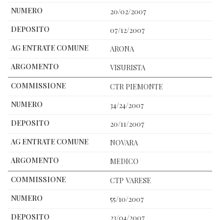
20/02/2007
07/12/2007
ARONA
VISURISTA
CTR PIEMONTE
34/24/2007
20/11/2007
NOVARA
MEDICO
CTP VARESE
55/10/2007
23/04/2007