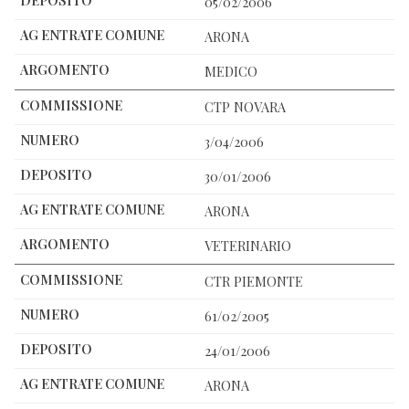
05/02/2006
ARONA
MEDICO
CTP NOVARA
3/04/2006
30/01/2006
ARONA
VETERINARIO
CTR PIEMONTE
61/02/2005
24/01/2006
ARONA