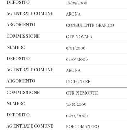
16/05/2006
ARONA
CONSULENTE GRAFICO
CTP NOVARA
9/03/2006
04/03/2006
ARONA
INGEGNERE
CTR PIEMONTE
34/25/2005
02/03/2006
BORGOMANERO