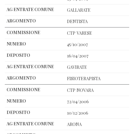
GALLARATE
DENTISTA
CTP VARESE
45/10/2007
16/04/2007
GAVIRATE
FISIOTERAPISTA
CTP NOVARA
72/04/2006
10/12/2006
ARONA