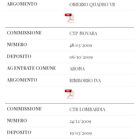
OMESSO QUADRO VR
CTP NOVARA
48/03/2009
06/10/2009
ARONA
RIMBORSO IVA
CTR LOMBARDIA
24/12/2009
19/03/2009