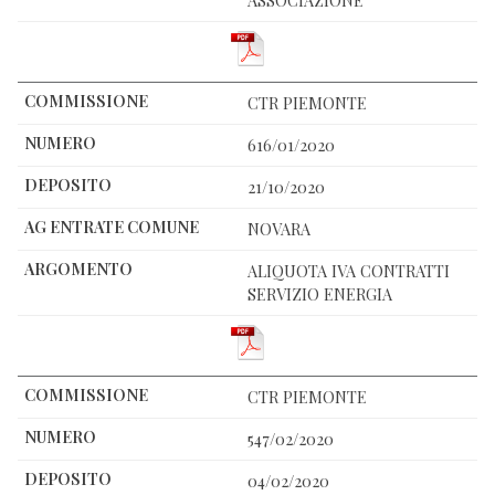
CTR PIEMONTE
616/01/2020
21/10/2020
NOVARA
ALIQUOTA IVA CONTRATTI
SERVIZIO ENERGIA
CTR PIEMONTE
547/02/2020
04/02/2020