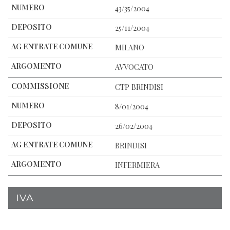
43/35/2004
25/11/2004
MILANO
AVVOCATO
CTP BRINDISI
8/01/2004
26/02/2004
BRINDISI
INFERMIERA
IVA