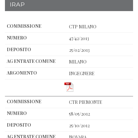
IRAP
CTP MILANO
47/42/2013
25/02/2013
MILANO
INGEGNERE
CTR PIEMONTE
58/05/2012
25/10/2012
NOVARA