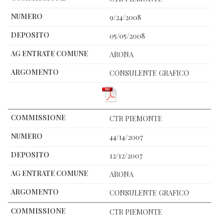
9/24/2008
05/05/2008
ARONA
CONSULENTE GRAFICO
CTR PIEMONTE
44/14/2007
12/12/2007
ARONA
CONSULENTE GRAFICO
CTR PIEMONTE