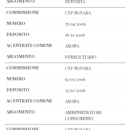
DENTISTA
CTP NOVARA
75/04/2006
16/11/2006
ARONA
PUBBLICITARIO
CTP NOVARA
53/03/2006
23/10/2006
ARONA
AMMINISTRATORE
CONDOMINIO
CTP NOVARA