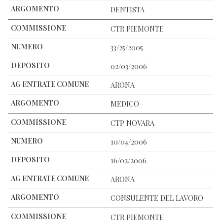
DENTISTA
CTR PIEMONTE
33/25/2005
02/03/2006
ARONA
MEDICO
CTP NOVARA
10/04/2006
16/02/2006
ARONA
CONSULENTE DEL LAVORO
CTR PIEMONTE