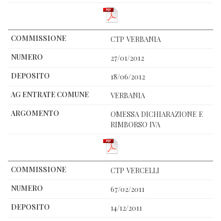
CTP VERBANIA
27/01/2012
18/06/2012
VERBANIA
OMESSA DICHIARAZIONE E
RIMBORSO IVA
CTP VERCELLI
67/02/2011
14/12/2011