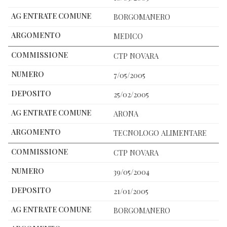
BORGOMANERO
MEDICO
CTP NOVARA
7/05/2005
25/02/2005
ARONA
TECNOLOGO ALIMENTARE
CTP NOVARA
39/05/2004
21/01/2005
BORGOMANERO