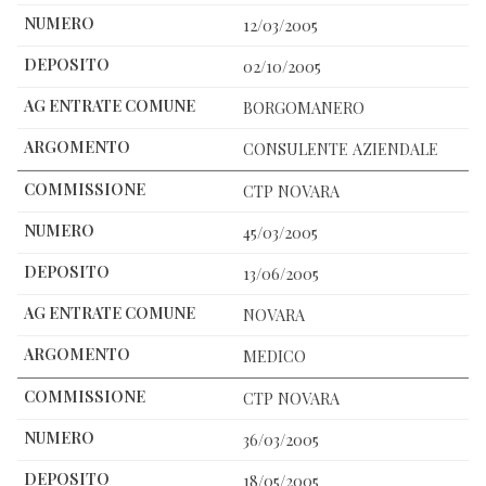
12/03/2005
02/10/2005
BORGOMANERO
CONSULENTE AZIENDALE
CTP NOVARA
45/03/2005
13/06/2005
NOVARA
MEDICO
CTP NOVARA
36/03/2005
18/05/2005