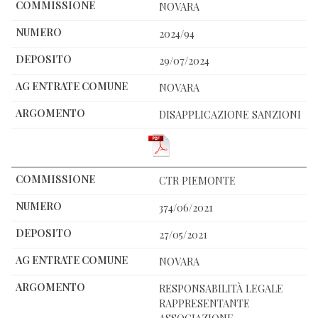
NOVARA
2024/94
29/07/2024
NOVARA
DISAPPLICAZIONE SANZIONI
CTR PIEMONTE
374/06/2021
27/05/2021
NOVARA
RESPONSABILITÀ LEGALE
RAPPRESENTANTE
ASSOCIAZIONE