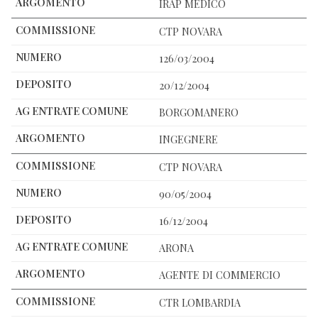
IRAP MEDICO
CTP NOVARA
126/03/2004
20/12/2004
BORGOMANERO
INGEGNERE
CTP NOVARA
90/05/2004
16/12/2004
ARONA
AGENTE DI COMMERCIO
CTR LOMBARDIA