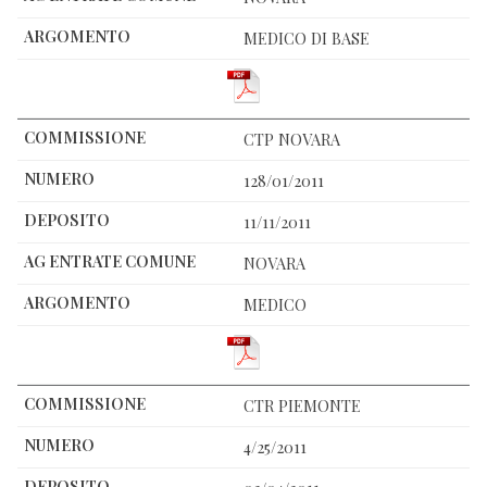
MEDICO DI BASE
CTP NOVARA
128/01/2011
11/11/2011
NOVARA
MEDICO
CTR PIEMONTE
4/25/2011