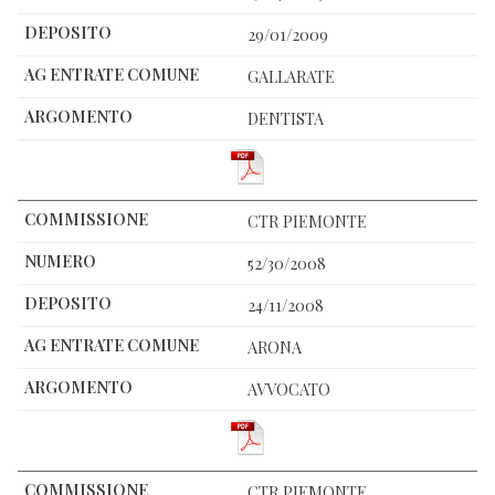
29/01/2009
GALLARATE
DENTISTA
CTR PIEMONTE
52/30/2008
24/11/2008
ARONA
AVVOCATO
CTR PIEMONTE