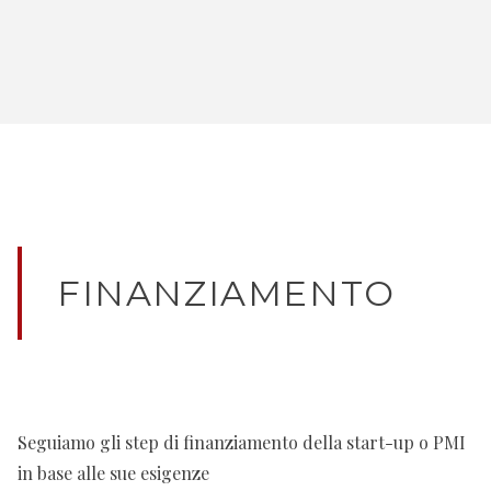
FINANZIAMENTO
Seguiamo gli step di finanziamento della start-up o PMI
in base alle sue esigenze