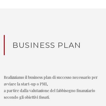
BUSINESS PLAN
Realizziamo il business plan di successo necessario per
avviare la start-up o PMI,
a partire dalla valutazione del fabbisogno finanziario
secondo gli obiettivi fissati.