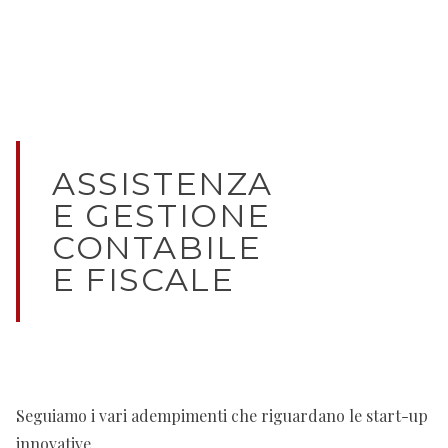
ASSISTENZA
E GESTIONE
CONTABILE
E FISCALE
Seguiamo i vari adempimenti che riguardano le start-up
innovative