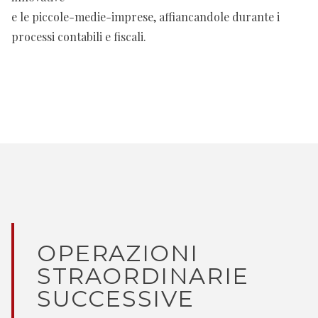
e le piccole-medie-imprese, affiancandole durante i
processi contabili e fiscali.
OPERAZIONI
STRAORDINARIE
SUCCESSIVE