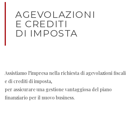
AGEVOLAZIONI
E CREDITI
DI IMPOSTA
Assistiamo l’impresa nella richiesta di agevolazioni fiscali
e di crediti di imposta,
per assicurare una gestione vantaggiosa del piano
finanziario per il nuovo business.