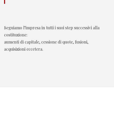
Seguiamo l’impresa in tutti i suoi step successivi alla
costituzione:
aumenti di capitale, cessione di quote, fusioni,
acquisizioni eccetera.