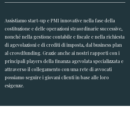
Assistiamo start-up e PMI innovative nella fase della
costituzione e delle operazioni straordinarie successive,
nonché nella gestione contabile e fiscale e nella richiesta
di agevolazioni e di crediti di imposta, dal business plan
al crowdfunding. Grazie anche ai nostri rapporti con i
principali players della finanza agevolata specializzata e
attraverso il collegamento con una rete di avvocati
possiamo seguire i giovani clienti in base alle loro
esigenze.