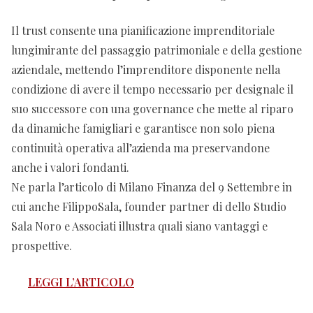
Il trust consente una pianificazione imprenditoriale
lungimirante del passaggio patrimoniale e della gestione
aziendale, mettendo l’imprenditore disponente nella
condizione di avere il tempo necessario per designale il
suo successore con una governance che mette al riparo
da dinamiche famigliari e garantisce non solo piena
continuità operativa all’azienda ma preservandone
anche i valori fondanti.
Ne parla l’articolo di Milano Finanza del 9 Settembre in
cui anche FilippoSala, founder partner di dello Studio
Sala Noro e Associati illustra quali siano vantaggi e
prospettive.
LEGGI L’ARTICOLO